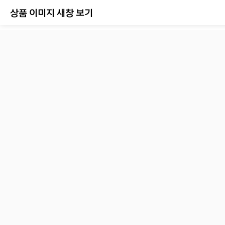
상품 이미지 새창 보기