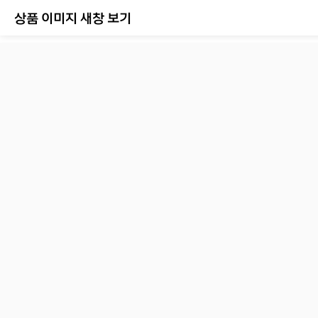
상품 이미지 새창 보기