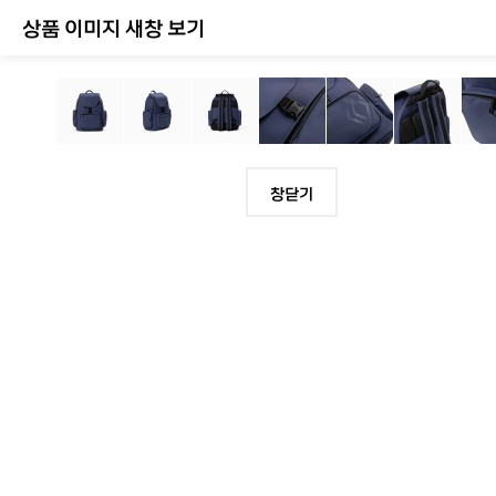
상품 이미지 새창 보기
창닫기