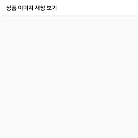
상품 이미지 새창 보기