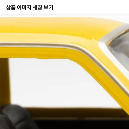
상품 이미지 새창 보기