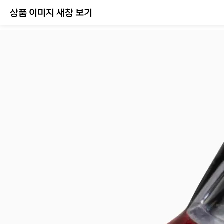
상품 이미지 새창 보기