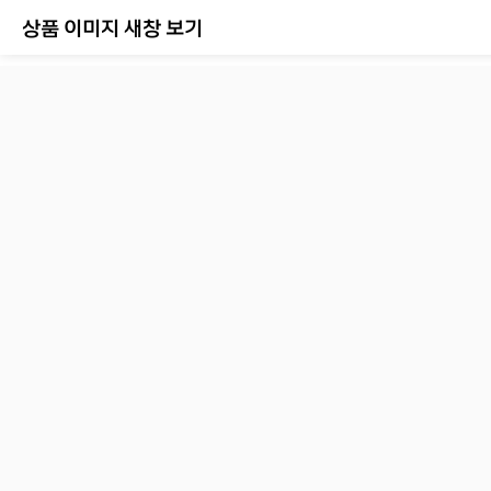
상품 이미지 새창 보기