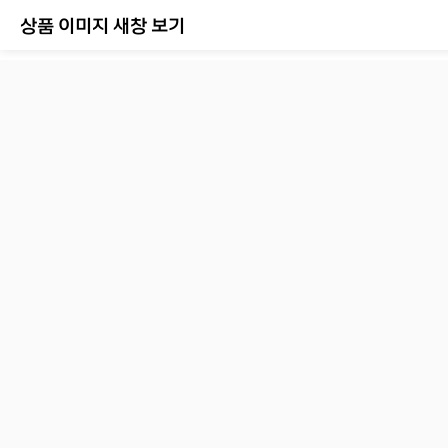
상품 이미지 새창 보기