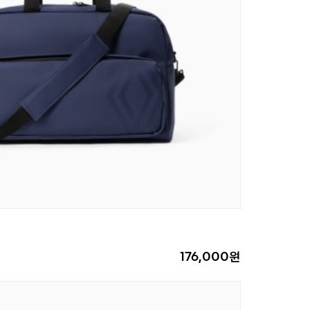
176,000원