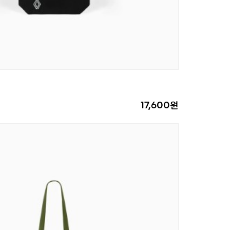
17,600원