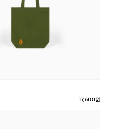
17,600원