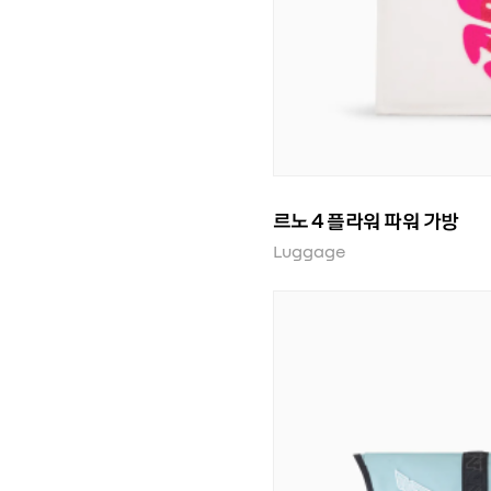
르노 4 플라워 파워 가방
Luggage