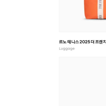
르노 테니스 2025 더 프렌
Luggage