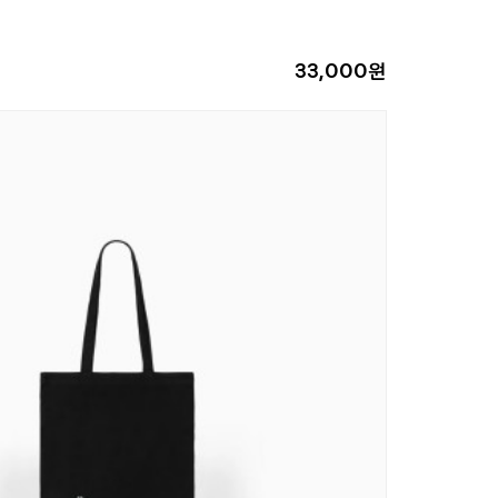
33,000원