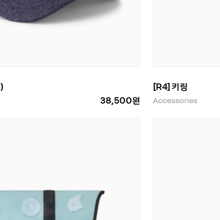
)
[R4] 키링
38,500원
Accessories