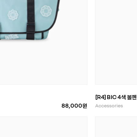
[R4] BIC 4색 볼펜
88,000원
Accessories