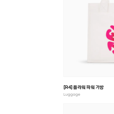
[R4] 플라워 파워 가방
Luggage