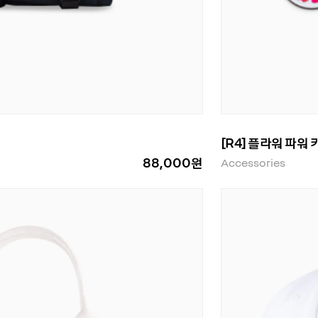
[R4] 플라워 파워 
88,000원
Accessories