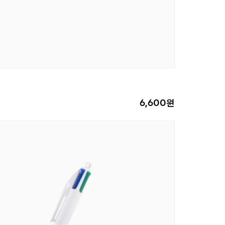
6,600원