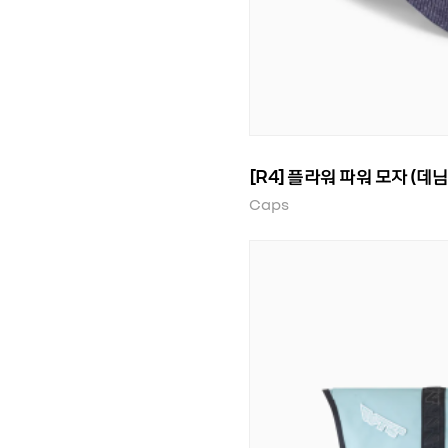
[R4] 플라워 파워 모자 (데님
Caps