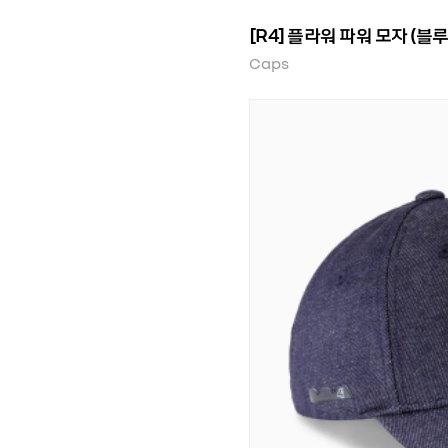
[R4] 플라워 파워 모자 (블루
Caps