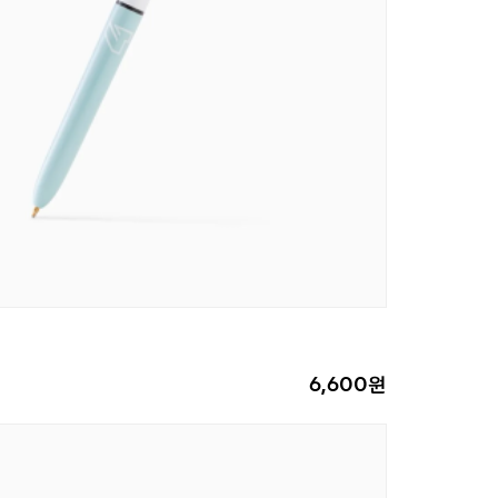
6,600원