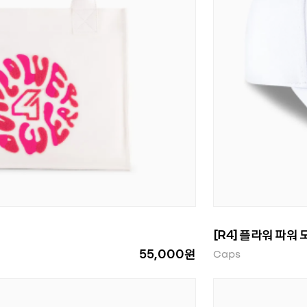
[R4] 플라워 파워 
55,000원
Caps