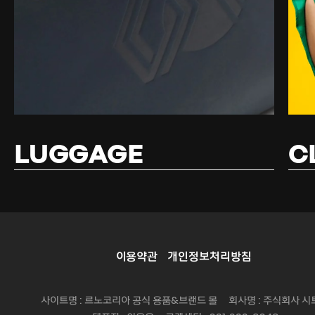
LUGGAGE
C
이용약관
개인정보처리방침
사이트명 : 르노코리아 공식 용품&브랜드 몰 회사명 : 주식회사 시