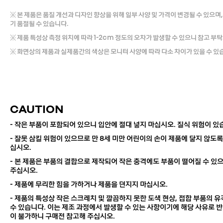
※ 본 제품은 품질 개선과 디자인 향상을 위해 일부 사양 및 가격이 변경될 수 있으며,
기 품절될 수 있습니다.
※ 제품 특성상 측정 위치에 따라 1-2cm 정도의 오차가 발생할 수 있으니 참고 부
※ 화면상의 제품과 실제품간의 색상은 모니터 사양에 따라 다소 차이가 있을 수 있
CAUTION
- 작은 부품이 포함되어 있으니 입안에 절대 넣지 마십시오. 질식 위험이 있
- 잘못 삼킬 위험이 있으므로 만 8세 미만 어린이의 손이 제품에 닿지 않도록
십시오.
- 본 제품은 부품의 결합으로 제작되어 작은 충격에도 부품이 떨어질 수 있
주십시오.
- 제품에 무리한 힘을 가하거나 제품을 던지지 마십시오.
- 제품의 특성상 작은 스크레치 및 깔끔하지 못한 도색 현상, 접합 부품의 
수 있습니다. 이는 제조 과정에서 발생할 수 있는 사항이기에 해당 사유로 반
이 불가하니 구매전 참고해 주십시오.