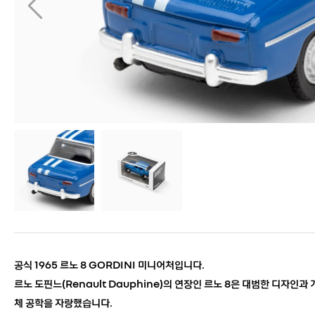
공식 1965 르노 8 GORDINI 미니어처입니다.
르노 도핀느(Renault Dauphine)의 연장인 르노 8은
대범한 디자인과 
체 공학을 자랑했습니다.