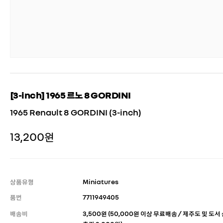
[3-inch] 1965 르노 8 GORDINI
1965 Renault 8 GORDINI (3-inch)
13,200원
상품유형
Miniatures
품번
7711949405
배송비
3,500원 (50,000원 이상 무료배송 / 제주도 및 도