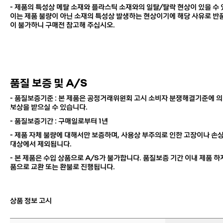
- 제품의 특성상 메탈 소재와 플라스틱 소재와의 일탈/탈락 현상이 있을 수
이는 제품 불량이 아닌 소재의 특성상 발생하는 현상이기에
해당 사유로 반품
이 불가하니 구매전 참고해 주십시오.
품질 보증 및 A/S
- 품질보증기준 : 본 제품은 공정거래위원회 고시 소비자 분쟁해결기준에 의
보상을 받으실 수 있습니다.
- 품질보증기간 : 구매일로부터 1년
- 제품 자체 불량에 대해서만 보증하며, 사용상 부주의로 인한 고장이나 손
대상에서 제외됩니다.
-
본 제품은 수입 상품으로 A/S가 불가합니다.
품질보증 기간 이내 제품 하자
품으로 교환 또는 환불로 진행됩니다.
상품 정보 고시