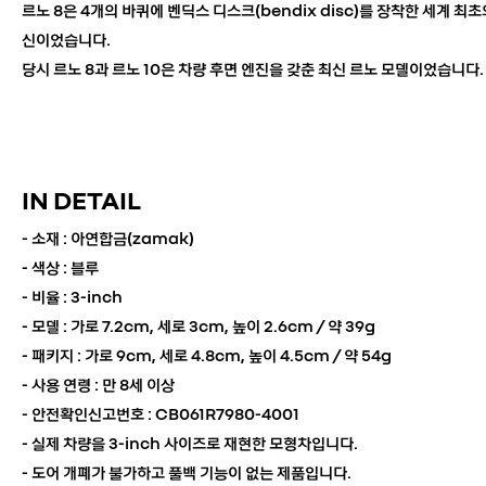
르노 8은 4개의 바퀴에 벤딕스 디스크(bendix disc)를 장착한 세계 최초
신이었습니다.
당시 르노 8과 르노 10은 차량 후면 엔진을 갖춘 최신 르노 모델이었습니다.
IN DETAIL
- 소재 : 아연합금(zamak)
- 색상 : 블루
- 비율 : 3-inch
- 모델 :
가로 7.2cm, 세로 3cm, 높이 2.6cm / 약 39g
- 패키지 : 가로 9cm, 세로 4.8cm, 높이 4.5cm / 약 54g
- 사용 연령 : 만 8세 이상
- 안전확인신고번호 : CB061R7980-4001
- 실제 차량을 3-inch 사이즈로 재현한 모형차입니다.
- 도어 개폐가 불가하고 풀백 기능이 없는 제품입니다.