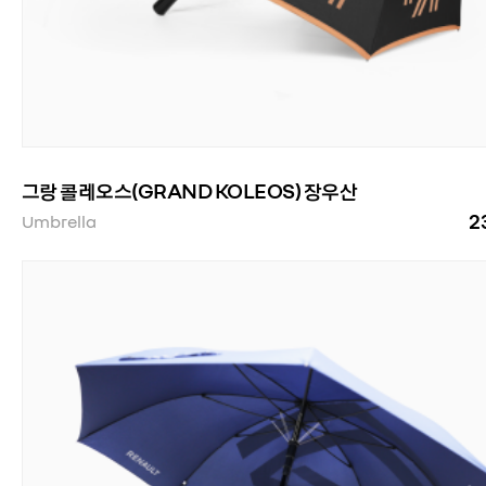
그랑 콜레오스(GRAND KOLEOS) 장우산
2
Umbrella