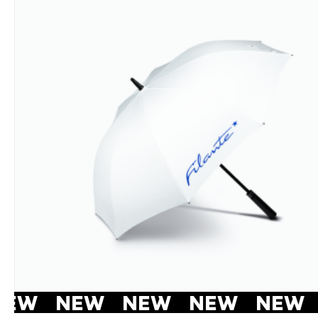
NEW NEW NEW NEW NEW