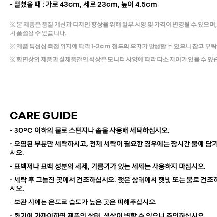
- 펼쳤을 때 : 가로 43cm, 세로 23cm, 높이 4.5cm
※ 본 제품은 품질 개선과 디자인 향상을 위해 일부 사양 및 가격이 변경될 수 있으며,
기 품절될 수 있습니다.
※ 제품 특성상 측정 위치에 따라 1-2cm 정도의 오차가 발생할 수 있으니 참고 부
※ 화면상의 제품과 실제품간의 색상은 모니터 사양에 따라 다소 차이가 있을 수 있
CARE GUIDE
- 30°C 이하의 물로 스펀지나 솔을 사용해 세탁하십시오.
- 오염된 부분만 세탁하시고, 전체 세탁이 필요한 경우에는 장시간 물에 담
시오.
- 표백제나 표백 성분의 세제, 기름기가 있는 세제는 사용하지 마십시오.
- 세탁 후 그늘진 곳에서 건조하십시오. 젖은 상태에서 햇빛 또는 불로 건조
시오.
- 보관 시에는 온도로 습도가 높은 곳은 피해주십시오.
- 화기에 가까이하면 제품의 상태, 색상이 변할 수 있으니 주의하십시오.