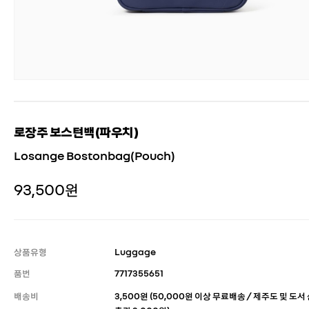
로장주 보스턴백(파우치)
Losange Bostonbag(Pouch)
93,500원
상품유형
Luggage
품번
7717355651
배송비
3,500원 (50,000원 이상 무료배송 / 제주도 및 도