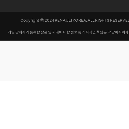
Copyright ⓒ 2024 RENAULTKOREA. ALL RIGHTS RESERVE
개별 판매자가 등록한 상품 및 거래에 대한 정보 등의 저작권 책임은 각 판매자에게