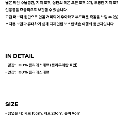
넓은 메인 수납공간, 지퍼 포켓, 상단의 작은 오픈 포켓 2개, 투명한 지퍼 포
인용품을 효율적으로 보관할 수 있습니다.
고급 패브릭 원단으로 안감 처리되어 우아하고 부드러운 촉감을 느낄 수 있
소지품 보관과 휴대하기 쉽게 디자인된 보스턴백은 여행의 동반자입니다.
IN DETAIL
- 겉감 : 100% 폴리에스테르 (폴리우레탄 표면)
- 안감 : 100% 폴리에스테르
SIZE
- 접었을 때: 가로 15cm, 세로 23cm, 높이 9cm