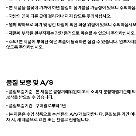
- 본 제품을 불꽃에 가까이 하면 불길이 옮겨붙을 가능성이 있으니 주의하십
- 가방의 끈이 다른 곳에 걸리거나 끼지 않도록 주의하십시오.
- 열에 약하므로 화기 및 강한 마찰에 의한 화상 위험이 있으니 주의하십시오
- 제품에 부착된 원부자재는 강한 충격으로 파손될 수 있으니 주의하십시오.
- 주의!
본 제품에 부착된
작은 부품이 탈락하면 삼킬 수 있습니다.
원부자재
않도록 주의하십시오.
품질 보증 및 A/S
- 품질보증기준 : 본 제품은 공정거래위원회 고시 소비자 분쟁해결기준에 의
보상을 받으실 수 있습니다.
- 품질보증기간 : 구매일로부터 1년
-
본 제품은 수입 상품으로 수선 등의 A/S가 불가합니다.
품질보증 기간 이
자 시, 새 제품으로 교환 또는 환불로 진행됩니다.