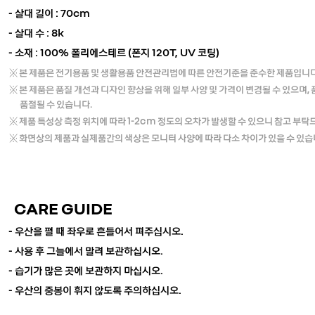
- 살대 길이 : 70cm
- 살대 수 : 8k
- 소재 : 100% 폴리에스테르 (폰지 120T, UV 코팅)
※ 본 제품은 전기용품 및 생활용품 안전관리법에 따른 안전기준을 준수한 제품입니다
※
본 제품은 품질 개선과 디자인 향상을 위해 일부 사양 및 가격이 변경될 수 있으며,
품절될 수 있습니다.
※ 제품 특성상 측정 위치에 따라 1-2cm 정도의 오차가 발생할 수 있으니 참고 부탁
※ 화면상의 제품과 실제품간의 색상은 모니터 사양에 따라 다소 차이가 있을 수 있습
CARE GUIDE
- 우산을 펼 때 좌우로 흔들어서 펴주십시오.
- 사용 후 그늘에서 말려 보관하십시오.
- 습기가 많은 곳에 보관하지 마십시오.
- 우산의 중봉이 휘지 않도록 주의하십시오.