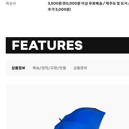
배송비
3,500원 (50,000원 이상 무료배송 / 제주도 및 도
추가 3,000원)
FEATURES
상품정보
배송/장착/교환/반품
상품문의