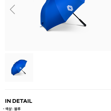
IN DETAIL
- 색상 : 블루