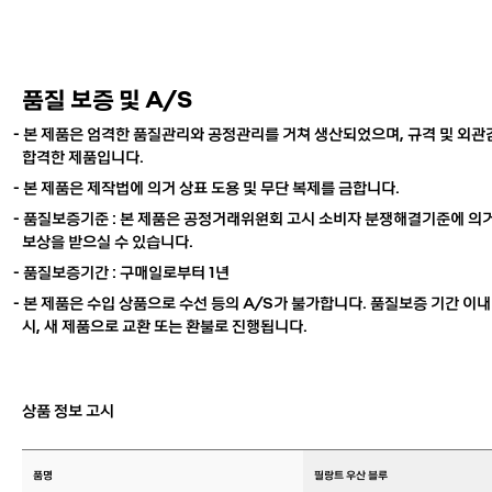
품질 보증 및 A/S
- 본 제품은 엄격한 품질관리와 공정관리를 거쳐 생산되었으며, 규격 및 외
합격한 제품입니다.
- 본 제품은 제작법에 의거 상표 도용 및 무단 복제를 금합니다.
- 품질보증기준 : 본 제품은 공정거래위원회 고시 소비자 분쟁해결기준에 의거
보상을 받으실 수 있습니다.
- 품질보증기간 : 구매일로부터 1년
-
본 제품은 수입 상품으로 수선 등의 A/S가 불가합니다.
품질보증 기간 이내
시, 새 제품으로 교환 또는 환불로 진행됩니다.
상품 정보 고시
품명
필랑트 우산 블루