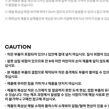
※ 본 제품은 품질 개선과 디자인 향상을 위해 일부 사양 및 가격이 변경될 수 있으며,
기 품절될 수 있습니다.
※ 제품 특성상 측정 위치에 따라 1-2cm 정도의 오차가 발생할 수 있으니 참고 부
※ 화면상의 제품과 실제품간의 색상은 모니터 사양에 따라 다소 차이가 있을 수 있
CAUTION
- 작은 부품이 포함되어 있으니 입안에 절대 넣지 마십시오. 질식 위험이 있
- 잘못 삼킬 위험이 있으므로 만 8세 미만 어린이의 손이 제품에 닿지 않도록
십시오.
- 본 제품은 부품의 결합으로 제작되어 작은 충격에도 부품이 떨어질 수 있
주십시오.
- 제품에 무리한 힘을 가하거나 제품을 던지지 마십시오.
- 제품의 특성상 작은 스크레치 및 깔끔하지 못한 도색 현상, 접합 부품의 
수 있습니다. 이는 제조 과정에서 발생할 수 있는 사항이기에 해당 사유로 반
이 불가하니 구매전 참고해 주십시오.
- 제품의 특성상 메탈 소재와 플라스틱 소재와의 일탈/탈락 현상이 있을 수