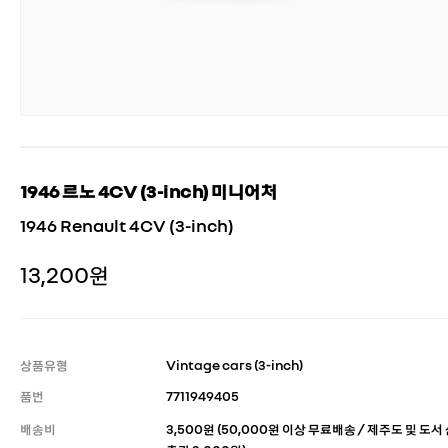
1946 르노 4CV (3-inch) 미니어처
1946 Renault 4CV (3-inch)
13,200원
상품유형
Vintage cars (3-inch)
품번
7711949405
배송비
3,500원 (50,000원 이상 무료배송 / 제주도 및 도