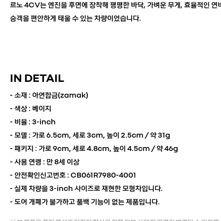
르노 4CV는 엔진을 후면에 장착해 평평한 바닥, 가벼운 무게, 효율적인 
승객을 편안하게 태울 수 있는 차량이었습니다.
IN DETAIL
- 소재 : 아연합금(zamak)
- 색상 : 베이지
- 비율 : 3-inch
- 모델 :
가로 6.5cm, 세로 3cm, 높이 2.5cm / 약 31g
- 패키지 : 가로 9cm, 세로 4.8cm, 높이 4.5cm / 약 46g
- 사용 연령 : 만 8세 이상
- 안전확인신고번호 : CB061R7980-4001
- 실제 차량을 3-inch 사이즈로 재현한 모형차입니다.
- 도어 개폐가 불가하고 풀백 기능이 없는 제품입니다.