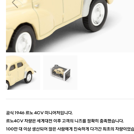
공식 1946 르노 4CV 미니어처입니다.
르노4CV 차량은 세계대전 이후 고객의 니즈를 정확히 충족했습니다.
100만 대 이상 생산되어 많은 사람에게 친숙하게 다가간 최초의 차량이었