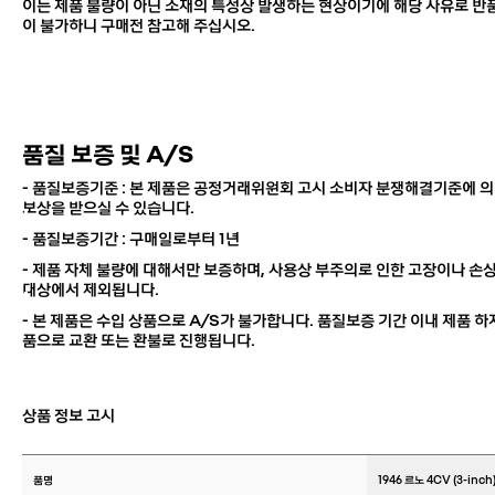
이는 제품 불량이 아닌 소재의 특성상 발생하는 현상이기에
해당 사유로 반품
이 불가하니 구매전 참고해 주십시오.
품질 보증 및 A/S
- 품질보증기준 : 본 제품은 공정거래위원회 고시 소비자 분쟁해결기준에 의
보상을 받으실 수 있습니다.
- 품질보증기간 : 구매일로부터 1년
- 제품 자체 불량에 대해서만 보증하며, 사용상 부주의로 인한 고장이나 손
대상에서 제외됩니다.
-
본 제품은 수입 상품으로 A/S가 불가합니다.
품질보증 기간 이내 제품 하자
품으로 교환 또는 환불로 진행됩니다.
상품 정보 고시
품명
1946 르노 4CV (3-inch