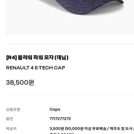
[R4] 플라워 파워 모자 (데님)
RENAULT 4 E-TECH CAP
38,500원
상품유형
Caps
품번
7717277273
배송비
3,500원 (50,000원 이상 무료배송 / 제주도 및 도