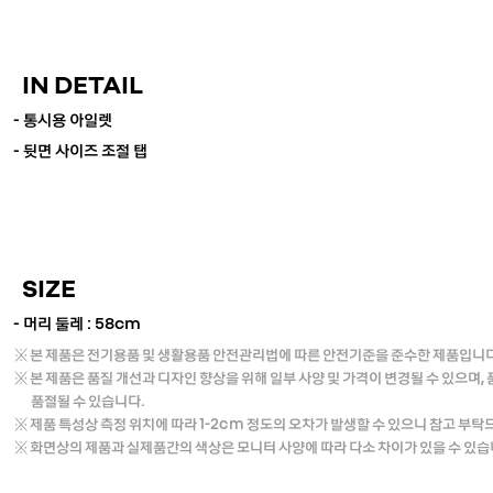
IN DETAIL
- 통시용 아일렛
- 뒷면 사이즈 조절 탭
SIZE
- 머리 둘레 : 58cm
※ 본 제품은 전기용품 및 생활용품 안전관리법에 따른 안전기준을 준수한 제품입니다
※
본 제품은 품질 개선과 디자인 향상을 위해 일부 사양 및 가격이 변경될 수 있으며,
품절될 수 있습니다.
※ 제품 특성상 측정 위치에 따라 1-2cm 정도의 오차가 발생할 수 있으니 참고 부탁
※ 화면상의 제품과 실제품간의 색상은 모니터 사양에 따라 다소 차이가 있을 수 있습