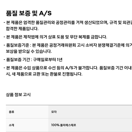
품질 보증 및 A/S
- 본 제품은 엄격한 품질관리와 공정관리를 거쳐 생산되었으며, 규격 및 외
합격한 제품입니다.
- 본 제품은 제작법에 의거 상표 도용 및 무단 복제를 금합니다.
- 품질보증기준 : 본 제품은 공정거래위원회 고시 소비자 분쟁해결기준에 의거
보상을 받으실 수 있습니다.
- 품질보증 기간 : 구매일로부터 1년
- 본 제품은 수입 상품으로 수선 등의 A/S가 불가합니다. 품질보증 기간 이내
시, 새 제품으로 교환 또는 환불로 진행됩니다.
상품 정보 고시
종류
모자
소재
100% 폴리에스테르