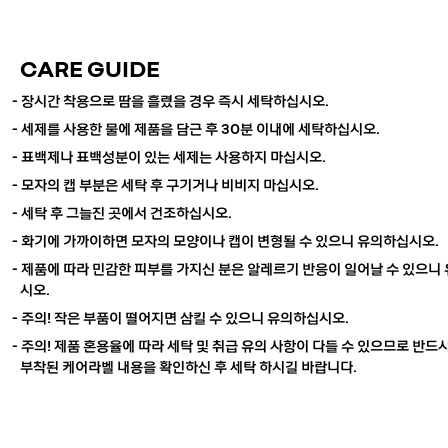
CARE GUIDE
-
장시간 착용으로 땀을 흘렸을 경우 즉시 세탁하십시오.
- 세제를 사용한 물에 제품을 담근 후 30분 이내에 세탁하십시오.
- 표백제나 표백성분이 있는 세제는 사용하지 마십시오.
- 모자의 캡 부분은 세탁 후 구기거나 비비지 마십시오.
- 세탁 후 그늘진 곳에서 건조하십시오.
- 화기에 가까이하면 모자의 모양이나 캡이 변형될 수 있으니 유의하십시오.
- 제품에 따라 민감한 피부를 가지신 분은 알레르기 반응이 일어날 수 있으니
시오.
- 주의! 작은 부품이 떨어지면 삼킬 수 있으니 유의하십시오.
- 주의! 제품 혼용율에 따라 세탁 및 취급 유의 사항이 다들 수 있으므로
반드시
부착된 케어라벨 내용을 확인하신 후 세탁 하시길 바랍니다.