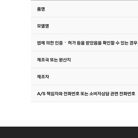
품명
모델명
법에 의한 인증ㆍ허가 등을 받았음을 확인할 수 있는 경우
제조국 또는 원산지
제조자
A/S 책임자와 전화번호 또는 소비자상담 관련 전화번호