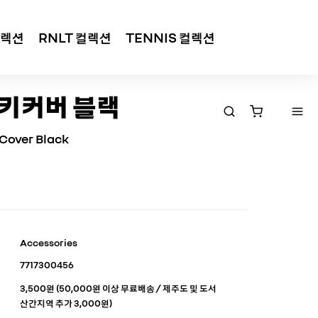
컬렉션
RNLT 컬렉션
TENNIS 컬렉션
 키커버 블랙
Cover Black
Accessories
7717300456
3,500원 (50,000원 이상 무료배송 / 제주도 및 도서
산간지역 추가 3,000원)