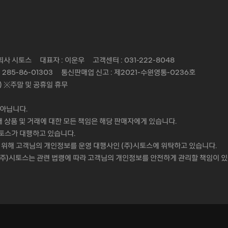
사 시토스 대표자 : 이운우 고객센터 : 031-222-8048
285-86-01303 통신판매업 신고 : 제2021-수원영통-0236호
00) ※주말 및 공휴일 휴무
아닙니다.
 상품 및 거래에 대한 모든 책임은 해당 판매자에게 있습니다.
시토스가 대행하고 있습니다.
 위해 고객님의 개인정보를 운영 대행사인 (주)시토스에 위탁하고 있습니다.
 (주)시토스는 관련 법령에 따라 고객님의 개인정보를 안전하게 관리할 책임이 있