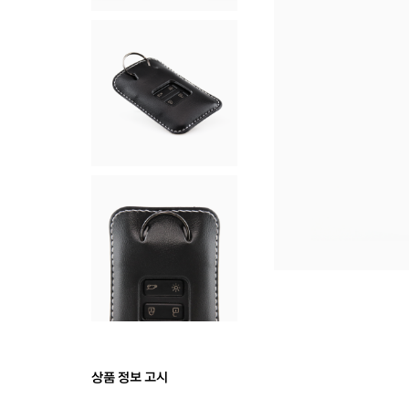
상품 정보 고시