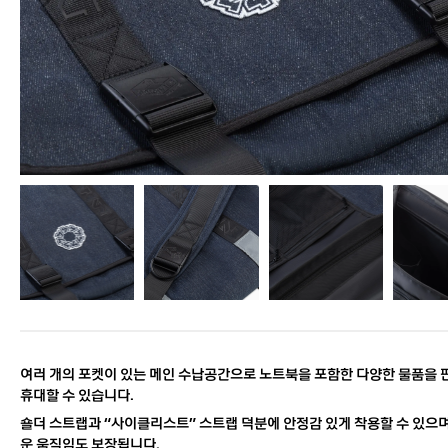
여러 개의 포켓이 있는 메인 수납공간으로 노트북을 포함한 다양한 물품을
휴대할 수 있습니다.
숄더 스트랩과 “사이클리스트” 스트랩 덕분에 안정감 있게 착용할 수 있으며
운 움직임도 보장됩니다.