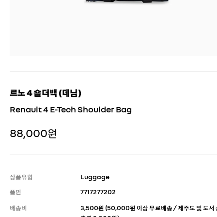
르노 4 숄더백 (데님)
Renault 4 E-Tech Shoulder Bag
88,000원
상품유형
Luggage
품번
7717277202
배송비
3,500원 (50,000원 이상 무료배송 / 제주도 및 도