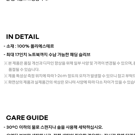
IN DETAIL
- 소재 : 100% 폴리에스테르
- 최대 17인치 노트북까지 수납 가능한 패딩 슬리브
※ 본 제품은 품질 개선과 디자인 향상을 위해 일부 사양 및 가격이 변경될 수 있으며,
품절될 수 있습니다.
※ 제품 특성상 측정 위치에 따라 1-2cm 정도의 오차가 발생할 수 있으니 참고 부탁
※ 화면상의 제품과 실제품간의 색상은 모니터 사양에 따라 다소 차이가 있을 수 있습
CARE GUIDE
- 30°C 이하의 물로 스펀지나 솔을 사용해 세탁하십시오.