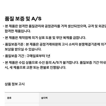
품질 보증 및 A/S
- 본 제품은 엄격한 품질관리와 공정관리를 거쳐 생산되었으며, 규격 및 외
합격한 제품입니다.
- 본 제품은 제작법에 의거 상표 도용 및 무단 복제를 금합니다.
- 품질보증기준 : 본 제품은 공정거래위원회 고시 소비자 분쟁해결기준에 의거
보상을 받으실 수 있습니다.
- 품질보증 기간 : 구매일로부터 1년
- 본 제품은 수입 상품으로 수선 등의 A/S가 불가합니다. 품질보증 기간 이내
시, 새 제품으로 교환 또는 환불로 진행됩니다.
상품 정보 고시
종류
숄더백