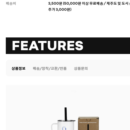
배송비
3,500원 (50,000원 이상 무료배송 / 제주도 및 도
추가 3,000원)
FEATURES
상품정보
배송/장착/교환/반품
상품문의