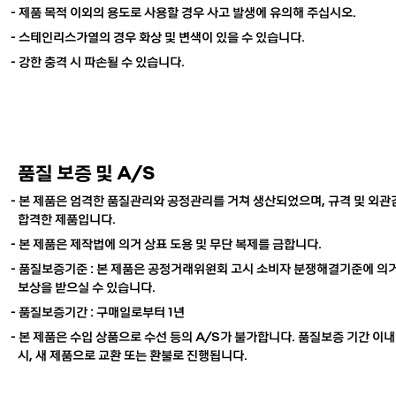
- 제품 목적 이외의 용도로 사용할 경우 사고 발생에 유의해 주십시오.
- 스테인리스가열의 경우 화상 및 변색이 있을 수 있습니다.
- 강한 충격 시 파손될 수 있습니다.
품질 보증 및 A/S
- 본 제품은 엄격한 품질관리와 공정관리를 거쳐 생산되었으며, 규격 및 외
합격한 제품입니다.
- 본 제품은 제작법에 의거 상표 도용 및 무단 복제를 금합니다.
- 품질보증기준 : 본 제품은 공정거래위원회 고시 소비자 분쟁해결기준에 의거
보상을 받으실 수 있습니다.
- 품질보증기간 : 구매일로부터 1년
-
본 제품은 수입 상품으로 수선 등의 A/S가 불가합니다.
품질보증 기간 이내
시, 새 제품으로 교환 또는 환불로 진행됩니다.