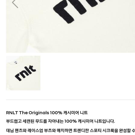
RNLT The Originals 100% 캐시미어 니트
부드럽고 세련된 무드를 자아내는 100% 캐시미어 니트입니다.
데님 팬츠와 레이스업 부츠와 매치하면 트렌디한 스포티 시크룩을 완성할 