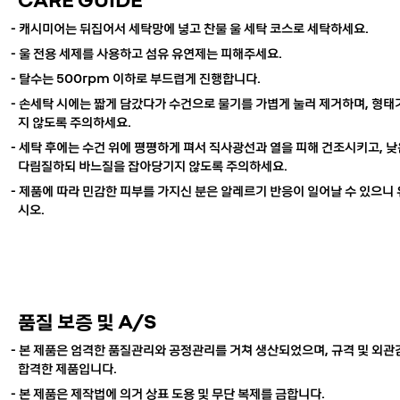
-
캐시미어는 뒤집어서 세탁망에 넣고 찬물 울 세탁 코스로 세탁하세요.
- 울 전용 세제를 사용하고 섬유 유연제는 피해주세요.
- 탈수는 500rpm 이하로 부드럽게 진행합니다.
- 손세탁 시에는 짧게 담갔다가 수건으로 물기를 가볍게 눌러 제거하며, 형태
지 않도록 주의하세요.
- 세탁 후에는 수건 위에 평평하게 펴서 직사광선과 열을 피해 건조시키고, 
다림질하되 바느질을 잡아당기지 않도록 주의하세요.
- 제품에 따라 민감한 피부를 가지신 분은 알레르기 반응이 일어날 수 있으니
시오.
품질 보증 및 A/S
- 본 제품은 엄격한 품질관리와 공정관리를 거쳐 생산되었으며, 규격 및 외
합격한 제품입니다.
- 본 제품은 제작법에 의거 상표 도용 및 무단 복제를 금합니다.